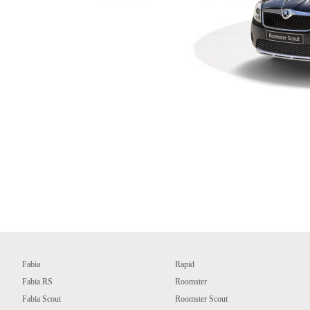
Fabia
Rapid
Fabia RS
Roomster
Fabia Scout
Roomster Scout